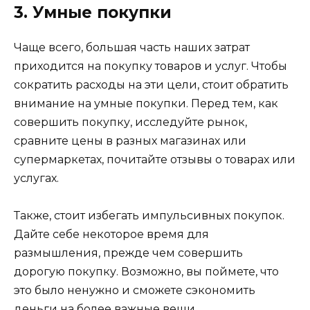
3. Умные покупки
Чаще всего, большая часть наших затрат
приходится на покупку товаров и услуг. Чтобы
сократить расходы на эти цели, стоит обратить
внимание на умные покупки. Перед тем, как
совершить покупку, исследуйте рынок,
сравните цены в разных магазинах или
супермаркетах, почитайте отзывы о товарах или
услугах.
Также, стоит избегать импульсивных покупок.
Дайте себе некоторое время для
размышления, прежде чем совершить
дорогую покупку. Возможно, вы поймете, что
это было ненужно и сможете сэкономить
деньги на более важные вещи.