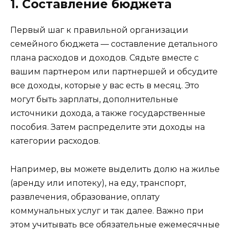
1. Составление бюджета
Первый шаг к правильной организации
семейного бюджета — составление детального
плана расходов и доходов. Сядьте вместе с
вашим партнером или партнершей и обсудите
все доходы, которые у вас есть в месяц. Это
могут быть зарплаты, дополнительные
источники дохода, а также государственные
пособия. Затем распределите эти доходы на
категории расходов.
Например, вы можете выделить долю на жилье
(аренду или ипотеку), на еду, транспорт,
развлечения, образование, оплату
коммунальных услуг и так далее. Важно при
этом учитывать все обязательные ежемесячные