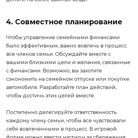
4. Совместное планирование
Чтобы управление семейными финансами
было эффективным, важно вовлечь в процесс
все членов семьи. Обсуждайте вместе с
вашими близкими цели и желания, связанные
с финансами. Возможно, вы захотите
сэкономить на семейном отпуске или покупке
автомобиля. Разработайте план действий,
чтобы достичь этих целей вместе.
Постепенно делегируйте ответственность
каждому члену семьи, чтобы все чувствовали
себя вовлеченными в процесс. В игровой
форме можно ввести награды за сбережения