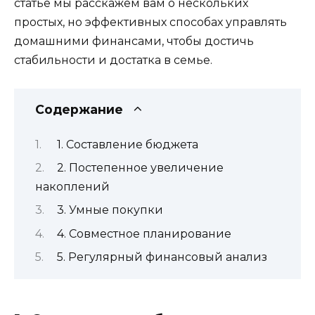
статье мы расскажем вам о нескольких
простых, но эффективных способах управлять
домашними финансами, чтобы достичь
стабильности и достатка в семье.
Содержание
1. Составление бюджета
2. Постепенное увеличение
накоплений
3. Умные покупки
4. Совместное планирование
5. Регулярный финансовый анализ