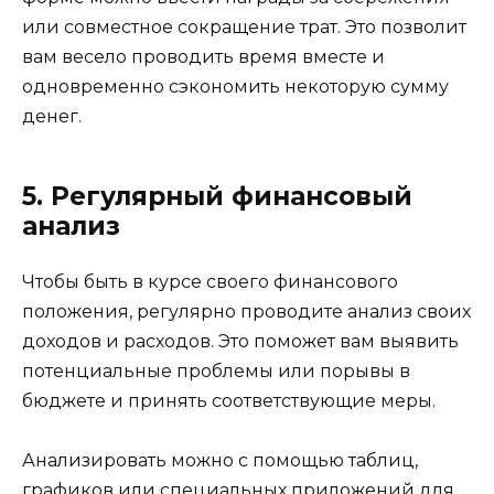
или совместное сокращение трат. Это позволит
вам весело проводить время вместе и
одновременно сэкономить некоторую сумму
денег.
5. Регулярный финансовый
анализ
Чтобы быть в курсе своего финансового
положения, регулярно проводите анализ своих
доходов и расходов. Это поможет вам выявить
потенциальные проблемы или порывы в
бюджете и принять соответствующие меры.
Анализировать можно с помощью таблиц,
графиков или специальных приложений для