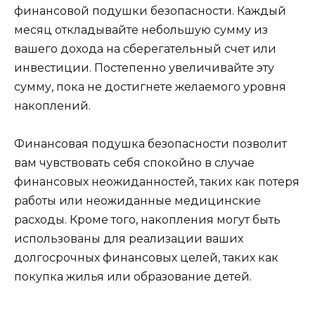
финансовой подушки безопасности. Каждый
месяц откладывайте небольшую сумму из
вашего дохода на сберегательный счет или
инвестиции. Постепенно увеличивайте эту
сумму, пока не достигнете желаемого уровня
накоплений.
Финансовая подушка безопасности позволит
вам чувствовать себя спокойно в случае
финансовых неожиданностей, таких как потеря
работы или неожиданные медицинские
расходы. Кроме того, накопления могут быть
использованы для реализации ваших
долгосрочных финансовых целей, таких как
покупка жилья или образование детей.