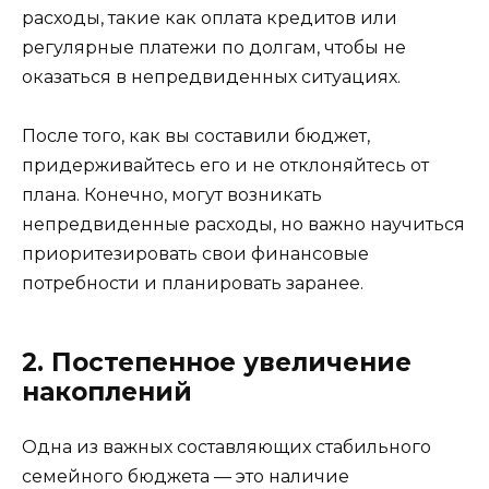
расходы, такие как оплата кредитов или
регулярные платежи по долгам, чтобы не
оказаться в непредвиденных ситуациях.
После того, как вы составили бюджет,
придерживайтесь его и не отклоняйтесь от
плана. Конечно, могут возникать
непредвиденные расходы, но важно научиться
приоритезировать свои финансовые
потребности и планировать заранее.
2. Постепенное увеличение
накоплений
Одна из важных составляющих стабильного
семейного бюджета — это наличие