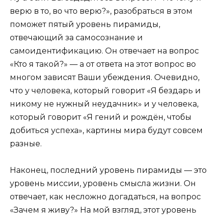
верю в то, во что верю?», разобраться в этом
поможет пятый уровень пирамиды,
отвечающий за самосознание и
самоидентификацию. Он отвечает на вопрос
«Кто я такой?» — а от ответа на этот вопрос во
многом зависят Ваши убеждения. Очевидно,
что у человека, который говорит «Я бездарь и
никому не нужный неудачник» и у человека,
который говорит «Я гений и рождён, чтобы
добиться успеха», картины мира будут совсем
разные.
Наконец, последний уровень пирамиды — это
уровень миссии, уровень смысла жизни. Он
отвечает, как несложно догадаться, на вопрос
«Зачем я живу?» На мой взгляд, этот уровень