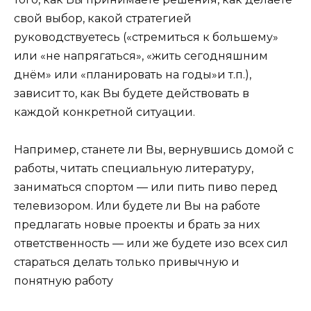
свой выбор, какой стратегией
руководствуетесь («стремиться к большему»
или «не напрягаться», «жить сегодняшним
днём» или «планировать на годы»и т.п.),
зависит то, как Вы будете действовать в
каждой конкретной ситуации.
Например, станете ли Вы, вернувшись домой с
работы, читать специальную литературу,
заниматься спортом — или пить пиво перед
телевизором. Или будете ли Вы на работе
предлагать новые проекты и брать за них
ответственность — или же будете изо всех сил
стараться делать только привычную и
понятную работу