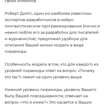
своих клиентов.
Роберт Дилтс, один из наиболее известных
экспертов-разработчиков в нейро-
лингвистическом программировании (лично я
нежно люблю его за разработки для писателей
и журналистов), предложил удобную для
описания Вашей жизни модель в виде
пирамиды.
Особенность модели в том, что для каждого из
уровней пирамиды ответ на вопрос «Почему
это так?» лежит на один уровень выше.
Нижний уровень пирамиды, уровень Вашего
быта, Вашей повседневности, отвечает на
вопрос «Что я имею?» Это касается и Ваших