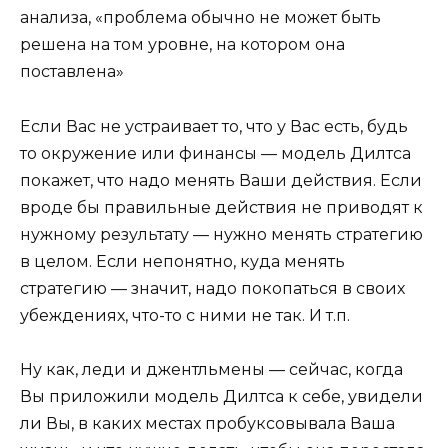
анализа, «проблема обычно не может быть
решена на том уровне, на котором она
поставлена»
Если Вас не устраивает то, что у Вас есть, будь
то окружение или финансы — модель Дилтса
покажет, что надо менять Ваши действия. Если
вроде бы правильные действия не приводят к
нужному результату — нужно менять стратегию
в целом. Если непонятно, куда менять
стратегию — значит, надо покопаться в своих
убеждениях, что-то с ними не так. И т.п.
Ну как, леди и джентльмены — сейчас, когда
Вы приложили модель Дилтса к себе, увидели
ли Вы, в каких местах пробуксовывала Ваша