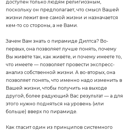
доступен только людям религиозным,
поскольку он предполагает, что смысл Вашей
жизни лежит вне самой жизни и назначается
кем-то со стороны, а не Вами.
Зачем Вам знать о пирамиде Дилтса? Во-
первых, она позволяет лучше понять, почему
Вы живёте так, как живёте, и почему имеете то,
что имеете — позволяет провести экспресс-
анализ собственной жизни. А во-вторых, она
позволяет понять, что именно надо изменить в
Вашей жизни, чтобы получить на выходе
другой, более радующий Вас результат — а для
этого нужно подняться на уровень (или
больше) вверх по пирамиде.
Как гласит один из принципов системного