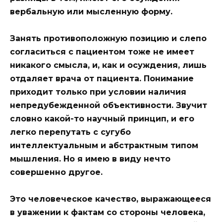
вербальную или мысленную форму.
Занять противоположную позицию и слепо
согласиться с пациентом тоже не имеет
никакого смысла, и, как и осуждения, лишь
отдаляет врача от пациента. Понимание
приходит только при условии наличия
непредубежденной объективности. Звучит
словно какой-то научный принцип, и его
легко перепутать с сугубо
интеллектуальным и абстрактным типом
мышления. Но я имею в виду нечто
совершенно другое.
Это человеческое качество, выражающееся
в уважении к фактам со стороны человека,