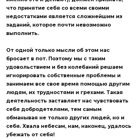
что принятие себя со всеми своими
недостатками является сложнейшим из
заданий, которое почти невозможно
выполнить.
От одной только мысли об этом нас
бросает в пот. Поэтому мы с таким
удовольствием и без колебаний решаем
игнорировать собственные проблемы и
занимаем все свое время помощью другим
людям, их трудностями и грехами. Такая
деятельность заставляет нас чувствовать
себя добродетелями, тем самым
обманывая не только других людей, но и
себя. Хвала небесам, нам, наконец, удалось
убежать от себя!