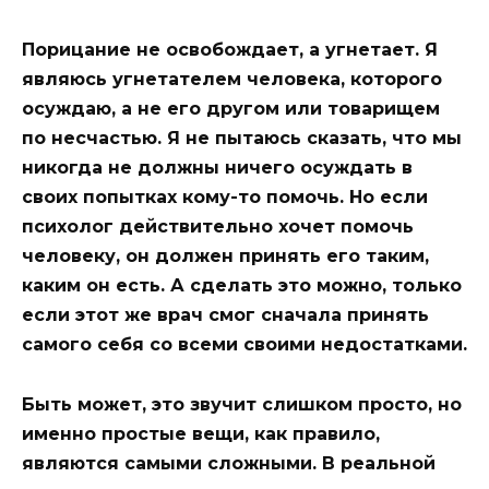
Порицание не освобождает, а угнетает. Я
являюсь угнетателем человека, которого
осуждаю, а не его другом или товарищем
по несчастью. Я не пытаюсь сказать, что мы
никогда не должны ничего осуждать в
своих попытках кому-то помочь. Но если
психолог действительно хочет помочь
человеку, он должен принять его таким,
каким он есть. А сделать это можно, только
если этот же врач смог сначала принять
самого себя со всеми своими недостатками.
Быть может, это звучит слишком просто, но
именно простые вещи, как правило,
являются самыми сложными. В реальной