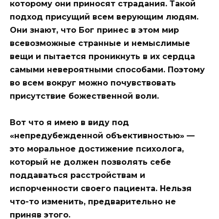
которому они приносят страдания. Такой
подход присущий всем верующим людям.
Они знают, что Бог принес в этом мир
всевозможные странные и немыслимые
вещи и пытается проникнуть в их сердца
самыми невероятными способами. Поэтому
во всем вокруг можно почувствовать
присутствие божественной воли.
Вот что я имею в виду под
«непредубежденной объективностью» —
это моральное достижение психолога,
который не должен позволять себе
поддаваться расстройствам и
испорченности своего пациента. Нельзя
что-то изменить, предварительно не
приняв этого.