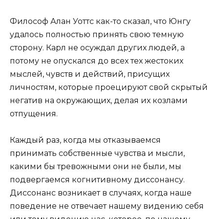
Философ Алан Уоттс как-то сказал, что Юнгу
удалось полностью принять свою темную
сторону. Карл не осуждал других людей, а
потому не опускался до всех тех жестоких
мыслей, чувств и действий, присущих
личностям, которые проецируют свой скрытый
негатив на окружающих, делая их козлами
отпущения.
Каждый раз, когда мы отказываемся
принимать собственные чувства и мысли,
какими бы тревожными они не были, мы
подвергаемся когнитивному диссонансу.
Диссонанс возникает в случаях, когда наше
поведение не отвечает нашему видению себя