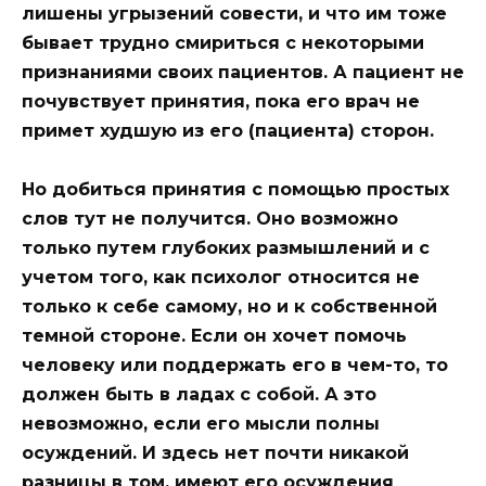
лишены угрызений совести, и что им тоже
бывает трудно смириться с некоторыми
признаниями своих пациентов. А пациент не
почувствует принятия, пока его врач не
примет худшую из его (пациента) сторон.
Но добиться принятия с помощью простых
слов тут не получится. Оно возможно
только путем глубоких размышлений и с
учетом того, как психолог относится не
только к себе самому, но и к собственной
темной стороне. Если он хочет помочь
человеку или поддержать его в чем-то, то
должен быть в ладах с собой. А это
невозможно, если его мысли полны
осуждений. И здесь нет почти никакой
разницы в том, имеют его осуждения