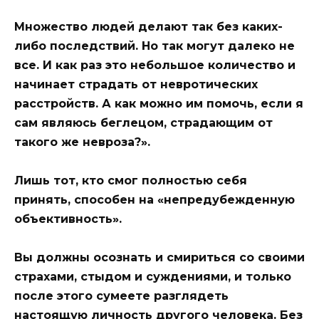
Множество людей делают так без каких-
либо последствий. Но так могут далеко не
все. И как раз это небольшое количество и
начинает страдать от невротических
расстройств. А как можно им помочь, если я
сам являюсь беглецом, страдающим от
такого же невроза?».
Лишь тот, кто смог полностью себя
принять, способен на «непредубежденную
объективность».
Вы должны осознать и смириться со своими
страхами, стыдом и суждениями, и только
после этого сумеете разглядеть
настоящую личность другого человека. Без