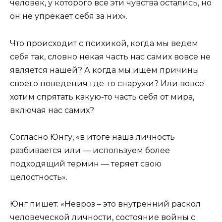
человек, у которого все эти чувства остались, но
он не упрекает себя за них».
Что происходит с психикой, когда мы ведем
себя так, словно некая часть нас самих вовсе не
является нашей? А когда мы ищем причины
своего поведения где-то снаружи? Или вовсе
хотим спрятать какую-то часть себя от мира,
включая нас самих?
Согласно Юнгу, «в итоге наша личность
разбивается или — используем более
подходящий термин — теряет свою
целостность».
Юнг пишет: «Невроз – это внутренний раскол
человеческой личности, состояние войны с