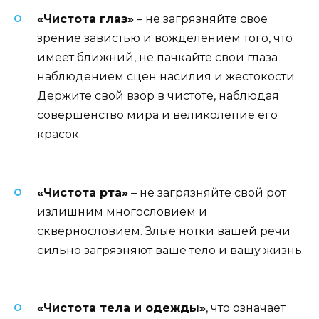
«Чистота глаз»
– не загрязняйте свое
зрение завистью и вожделением того, что
имеет ближний, не пачкайте свои глаза
наблюдением сцен насилия и жестокости.
Держите свой взор в чистоте, наблюдая
совершенство мира и великолепие его
красок.
«Чистота рта»
– не загрязняйте свой рот
излишним многословием и
сквернословием. Злые нотки вашей речи
сильно загрязняют ваше тело и вашу жизнь.
«Чистота тела и одежды»
, что означает