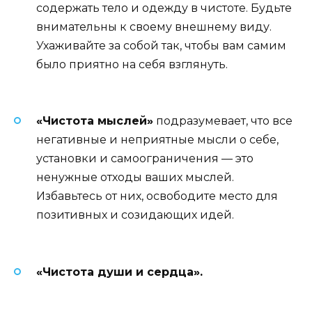
содержать тело и одежду в чистоте. Будьте
внимательны к своему внешнему виду.
Ухаживайте за собой так, чтобы вам самим
было приятно на себя взглянуть.
«Чистота мыслей»
подразумевает, что все
негативные и неприятные мысли о себе,
установки и самоограничения — это
ненужные отходы ваших мыслей.
Избавьтесь от них, освободите место для
позитивных и созидающих идей.
«Чистота души и сердца».