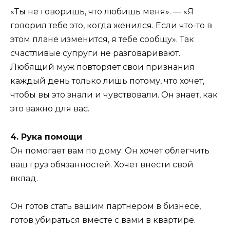
«Ты не говоришь, что любишь меня». — «Я
говорил тебе это, когда женился. Если что-то в
этом плане изменится, я тебе сообщу». Так
счастливые супруги не разговаривают.
Любящий муж повторяет свои признания
каждый день только лишь потому, что хочет,
чтобы вы это знали и чувствовали. Он знает, как
это важно для вас.
4. Рука помощи
Он помогает вам по дому. Он хочет облегчить
ваш груз обязанностей. Хочет внести свой
вклад.
Он готов стать вашим партнером в бизнесе,
готов убираться вместе с вами в квартире.