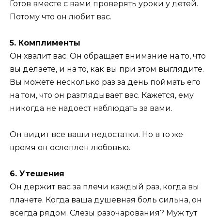
Готов вместе с вами проверять уроки у детей.
Потому что он любит вас.
5. Комплименты
Он хвалит вас. Он обращает внимание на то, что
вы делаете, и на то, как вы при этом выглядите.
Вы можете несколько раз за день поймать его
на том, что он разглядывает вас. Кажется, ему
никогда не надоест наблюдать за вами.
Он видит все ваши недостатки. Но в то же
время он ослеплен любовью.
6. Утешения
Он держит вас за плечи каждый раз, когда вы
плачете. Когда ваша душевная боль сильна, он
всегда рядом. Слезы разочарования? Муж тут