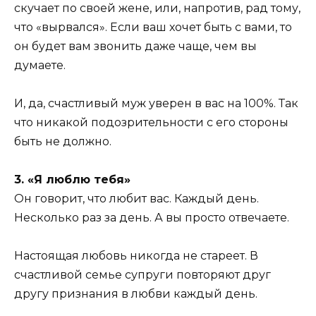
скучает по своей жене, или, напротив, рад тому,
что «вырвался». Если ваш хочет быть с вами, то
он будет вам звонить даже чаще, чем вы
думаете.
И, да, счастливый муж уверен в вас на 100%. Так
что никакой подозрительности с его стороны
быть не должно.
3. «Я люблю тебя»
Он говорит, что любит вас. Каждый день.
Несколько раз за день. А вы просто отвечаете.
Настоящая любовь никогда не стареет. В
счастливой семье супруги повторяют друг
другу признания в любви каждый день.