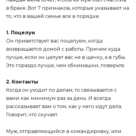
в браке. Вот 7 признаков, которые указывают на
то, что в вашей семье все в порядке.
1. Поцелуи
Он приветствует вас поцелуем, когда
возвращается домой с работы. Причем куда
лучше, если он целует вас не в щечку, а в губы.
Это гораздо лучше, чем обнимашки, поверьте.
2. Контакты
Когда он уходит по делам, то связывается с
вами как минимум раз за день. И всегда
рассказывает вам о том, как у него идут дела.
Говорит, что скучает.
Муж, отправляющийся в командировку, или