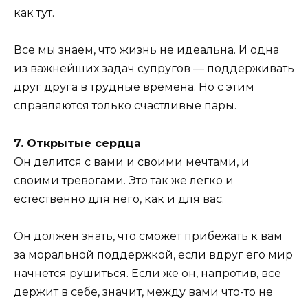
как тут.
Все мы знаем, что жизнь не идеальна. И одна
из важнейших задач супругов — поддерживать
друг друга в трудные времена. Но с этим
справляются только счастливые пары.
7. Открытые сердца
Он делится с вами и своими мечтами, и
своими тревогами. Это так же легко и
естественно для него, как и для вас.
Он должен знать, что сможет прибежать к вам
за моральной поддержкой, если вдруг его мир
начнется рушиться. Если же он, напротив, все
держит в себе, значит, между вами что-то не