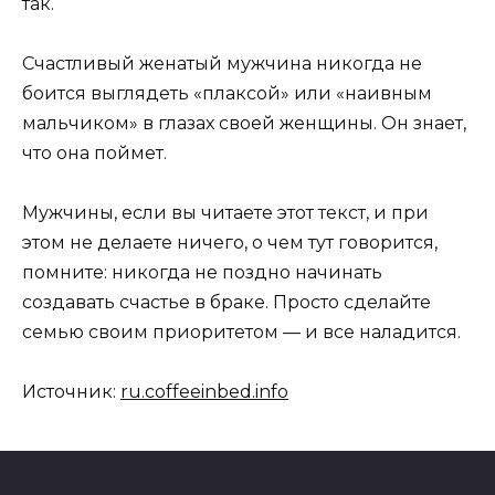
так.
Счастливый женатый мужчина никогда не
боится выглядеть «плаксой» или «наивным
мальчиком» в глазах своей женщины. Он знает,
что она поймет.
Мужчины, если вы читаете этот текст, и при
этом не делаете ничего, о чем тут говорится,
помните: никогда не поздно начинать
создавать счастье в браке. Просто сделайте
семью своим приоритетом — и все наладится.
Источник:
ru.coffeeinbed.info