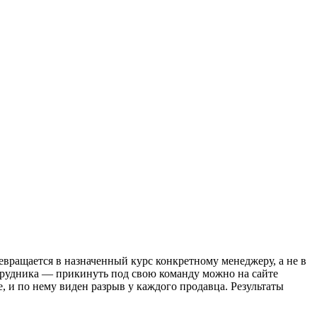
вращается в назначенный курс конкретному менеджеру, а не в
отрудника — прикинуть под свою команду можно на сайте
, и по нему виден разрыв у каждого продавца. Результаты