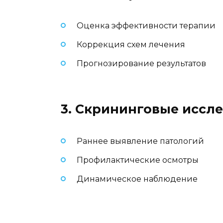
Оценка эффективности терапии
Коррекция схем лечения
Прогнозирование результатов
3. Скрининговые иссл
Раннее выявление патологий
Профилактические осмотры
Динамическое наблюдение