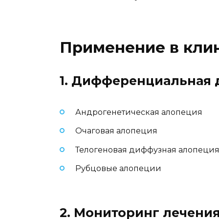
Применение в кли
1. Дифференциальная 
Андрогенетическая алопеция
Очаговая алопеция
Телогеновая диффузная алопеци
Рубцовые алопеции
2. Мониторинг лечения