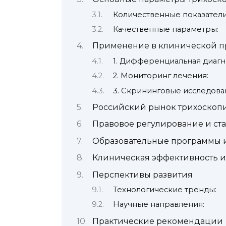
Количественные показатели
Качественные параметры:
Применение в клинической п
1. Дифференциальная диагн
2. Мониторинг лечения:
3. Скрининговые исследова
Российский рынок трихоскоп
Правовое регулирование и ст
Образовательные программы и
Клиническая эффективность и 
Перспективы развития
Технологические тренды:
Научные направления:
Практические рекомендации