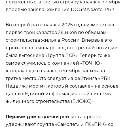
неизменные, а третью строчку к началу октября
впервые заняла компания DOGMA Фото: РБК
Во второй раз с начала 2025 года изменилась
первая тройка застройщиков по объемам
строительства жилья в России. Впервые это
произошло в январе, когда с третьей позиции
была вытеснена «Группа ЛСР». Теперь то же
самое случилось с компанией «ТОЧНО»,
которая еще в начале сентября занимала
третье место. Это следует из рейтинга «РБК
Недвижимости», который составлен на основе
данных Единой информационной системы
жилищного строительства (ЕИСЖС).
Первые две строчки
рейтинга прочно
удерживают группа «Самолет» и ГК «ПИК» со