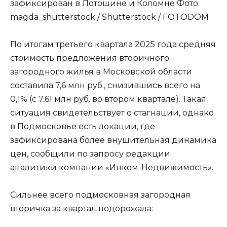
зафиксирован в Лотошине и Коломне Фото:
magda_shutterstock / Shutterstock / FOTODOM
По итогам третьего квартала 2025 года средняя
стоимость предложения вторичного
загородного жилья в Московской области
составила 7,6 млн руб., снизившись всего на
0,1% (с 7,61 млн руб. во втором квартале). Такая
ситуация свидетельствует о стагнации, однако
в Подмосковье есть локации, где
зафиксирована более внушительная динамика
цен, сообщили по запросу редакции
аналитики компании «Инком-Недвижимость».
Сильнее всего подмосковная загородная
вторичка за квартал подорожала: