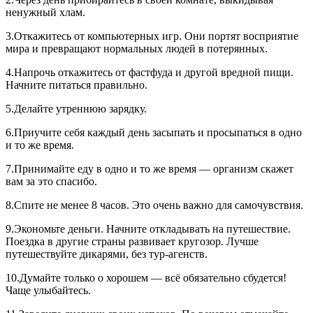
ненужный хлам.
3.Откажитесь от компьютерных игр. Они портят восприятие
мира и превращают нормальных людей в потерянных.
4.Напрочь откажитесь от фастфуда и другой вредной пищи.
Начните питаться правильно.
5.Делайте утреннюю зарядку.
6.Приучите себя каждый день засыпать и просыпаться в одно
и то же время.
7.Принимайте еду в одно и то же время — организм скажет
вам за это спасибо.
8.Спите не менее 8 часов. Это очень важно для самочувствия.
9.Экономьте деньги. Начните откладывать на путешествие.
Поездка в другие страны развивает кругозор. Лучше
путешествуйте дикарями, без тур-агенств.
10.Думайте только о хорошем — всё обязательно сбудется!
Чаще улыбайтесь.