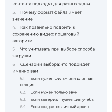
контента подходят для разных задач
Почему формат файла имеет
значение
Как правильно подойти к
сохранению видео: пошаговый
алгоритм
Что учитывать при выборе способа
загрузки
Сценарии выбора: что подойдет
именно вам
Если нужен фильм или длинная
лекция
Если нужен только звук
Если материал нужен для учебы
Если создается личный архив