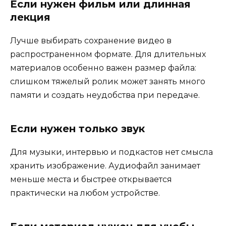
Если нужен фильм или длинная
лекция
Лучше выбирать сохранение видео в
распространенном формате. Для длительных
материалов особенно важен размер файла:
слишком тяжелый ролик может занять много
памяти и создать неудобства при передаче.
Если нужен только звук
Для музыки, интервью и подкастов нет смысла
хранить изображение. Аудиофайл занимает
меньше места и быстрее открывается
практически на любом устройстве.