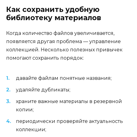
Как сохранить удобную
библиотеку материалов
Когда количество файлов увеличивается,
появляется другая проблема — управление
коллекцией. Несколько полезных привычек
помогают сохранить порядок:
давайте файлам понятные названия;
удаляйте дубликаты;
храните важные материалы в резервной
копии;
периодически проверяйте актуальность
коллекции;