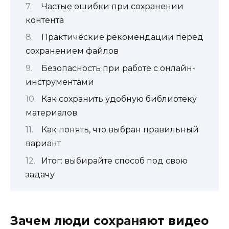
Частые ошибки при сохранении
контента
Практические рекомендации перед
сохранением файлов
Безопасность при работе с онлайн-
инструментами
Как сохранить удобную библиотеку
материалов
Как понять, что выбран правильный
вариант
Итог: выбирайте способ под свою
задачу
Зачем люди сохраняют видео