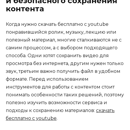
и безопасного сохранения
контента
Когда нужно скачать бесплатно с youtube
понравившийся ролик, музыку, лекцию или
полезный материал, многие сталкиваются не с
самим процессом, а с выбором подходящего
способа. Одни хотят сохранить видео для
просмотра без интернета, другим нужен только
звук, третьим важно получить файл в удобном
формате. Перед использованием
инструментов для работы с контентом стоит
понимать особенности таких решений, поэтому
полезно изучить возможности сервиса и
подходы к сохранению материалов:
скачать
бесплатно с youtube
.