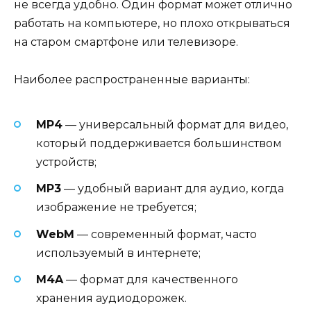
не всегда удобно. Один формат может отлично
работать на компьютере, но плохо открываться
на старом смартфоне или телевизоре.
Наиболее распространенные варианты:
MP4
— универсальный формат для видео,
который поддерживается большинством
устройств;
MP3
— удобный вариант для аудио, когда
изображение не требуется;
WebM
— современный формат, часто
используемый в интернете;
M4A
— формат для качественного
хранения аудиодорожек.