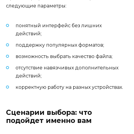
следующие параметры:
понятный интерфейс без лишних
действий;
поддержку популярных форматов;
возможность выбрать качество файла;
отсутствие навязчивых дополнительных
действий;
корректную работу на разных устройствах.
Сценарии выбора: что
подойдет именно вам