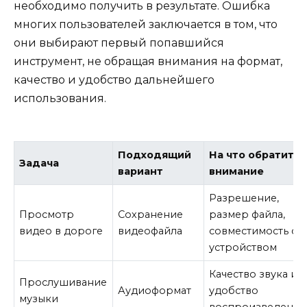
необходимо получить в результате. Ошибка
многих пользователей заключается в том, что
они выбирают первый попавшийся
инструмент, не обращая внимания на формат,
качество и удобство дальнейшего
использования.
Подходящий
На что обратить
Задача
вариант
внимание
Разрешение,
Просмотр
Сохранение
размер файла,
видео в дороге
видеофайла
совместимость с
устройством
Качество звука и
Прослушивание
Аудиоформат
удобство
музыки
воспроизведения