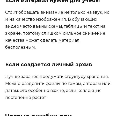
Если материал нужен для учебы
Стоит обращать внимание не только на звук, но
и на качество изображения. В обучающих
видео часто важны схемы, таблицы и текст на
экране, поэтому слишком сильное снижение
качества может сделать материал
бесполезным.
Если создается личный архив
Лучше заранее продумать структуру хранения.
Можно разделить файлы по темам, авторам или
датам. Это особенно важно, если коллекция
постепенно растет.