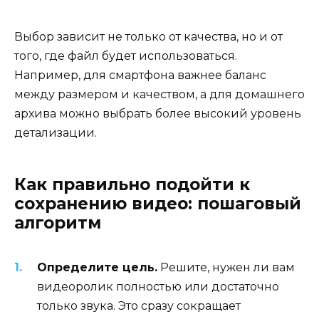
Выбор зависит не только от качества, но и от
того, где файл будет использоваться.
Например, для смартфона важнее баланс
между размером и качеством, а для домашнего
архива можно выбрать более высокий уровень
детализации.
Как правильно подойти к
сохранению видео: пошаговый
алгоритм
Определите цель.
Решите, нужен ли вам
видеоролик полностью или достаточно
только звука. Это сразу сокращает