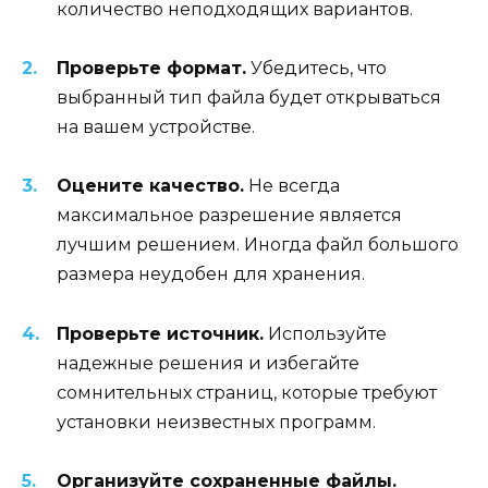
количество неподходящих вариантов.
Проверьте формат.
Убедитесь, что
выбранный тип файла будет открываться
на вашем устройстве.
Оцените качество.
Не всегда
максимальное разрешение является
лучшим решением. Иногда файл большого
размера неудобен для хранения.
Проверьте источник.
Используйте
надежные решения и избегайте
сомнительных страниц, которые требуют
установки неизвестных программ.
Организуйте сохраненные файлы.