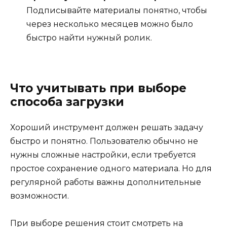
Подписывайте материалы понятно, чтобы
через несколько месяцев можно было
быстро найти нужный ролик.
Что учитывать при выборе
способа загрузки
Хороший инструмент должен решать задачу
быстро и понятно. Пользователю обычно не
нужны сложные настройки, если требуется
простое сохранение одного материала. Но для
регулярной работы важны дополнительные
возможности.
При выборе решения стоит смотреть на