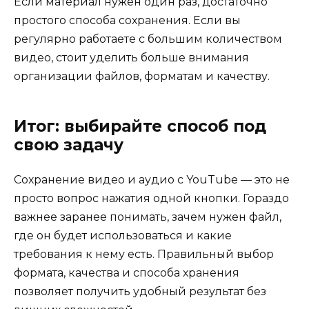
Если материал нужен один раз, достаточно
простого способа сохранения. Если вы
регулярно работаете с большим количеством
видео, стоит уделить больше внимания
организации файлов, форматам и качеству.
Итог: выбирайте способ под
свою задачу
Сохранение видео и аудио с YouTube — это не
просто вопрос нажатия одной кнопки. Гораздо
важнее заранее понимать, зачем нужен файл,
где он будет использоваться и какие
требования к нему есть. Правильный выбор
формата, качества и способа хранения
позволяет получить удобный результат без