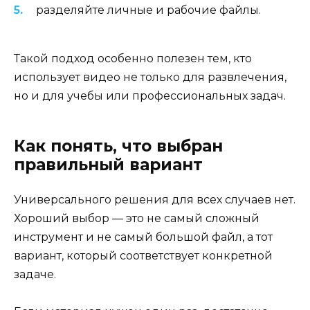
разделяйте личные и рабочие файлы.
Такой подход особенно полезен тем, кто
использует видео не только для развлечения,
но и для учебы или профессиональных задач.
Как понять, что выбран
правильный вариант
Универсального решения для всех случаев нет.
Хороший выбор — это не самый сложный
инструмент и не самый большой файл, а тот
вариант, который соответствует конкретной
задаче.