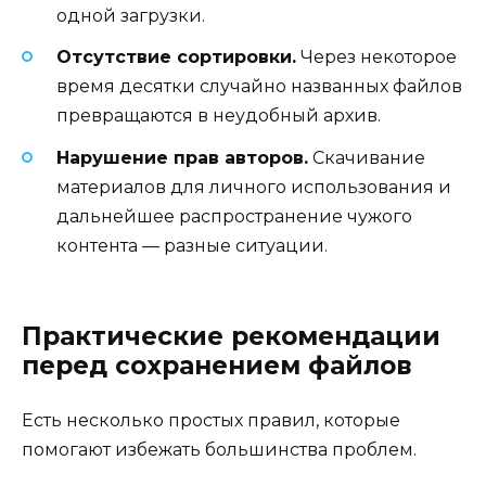
одной загрузки.
Отсутствие сортировки.
Через некоторое
время десятки случайно названных файлов
превращаются в неудобный архив.
Нарушение прав авторов.
Скачивание
материалов для личного использования и
дальнейшее распространение чужого
контента — разные ситуации.
Практические рекомендации
перед сохранением файлов
Есть несколько простых правил, которые
помогают избежать большинства проблем.