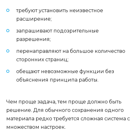
требуют установить неизвестное
расширение;
запрашивают подозрительные
разрешения;
перенаправляют на большое количество
сторонних страниц;
обещают невозможные функции без
объяснения принципа работы.
Чем проще задача, тем проще должно быть
решение. Для обычного сохранения одного
материала редко требуется сложная система с
множеством настроек.