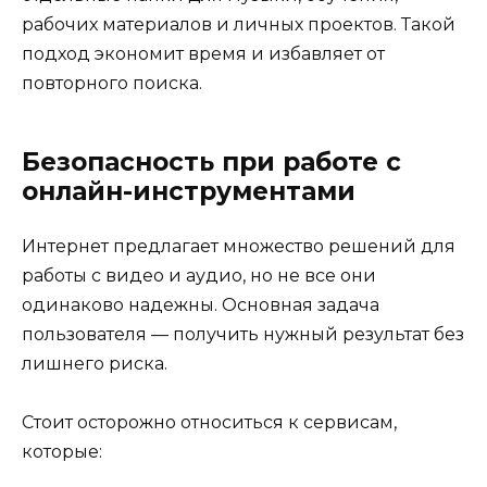
рабочих материалов и личных проектов. Такой
подход экономит время и избавляет от
повторного поиска.
Безопасность при работе с
онлайн-инструментами
Интернет предлагает множество решений для
работы с видео и аудио, но не все они
одинаково надежны. Основная задача
пользователя — получить нужный результат без
лишнего риска.
Стоит осторожно относиться к сервисам,
которые: