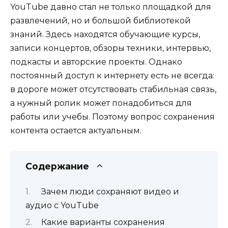
YouTube давно стал не только площадкой для
развлечений, но и большой библиотекой
знаний. Здесь находятся обучающие курсы,
записи концертов, обзоры техники, интервью,
подкасты и авторские проекты. Однако
постоянный доступ к интернету есть не всегда:
в дороге может отсутствовать стабильная связь,
а нужный ролик может понадобиться для
работы или учебы. Поэтому вопрос сохранения
контента остается актуальным.
Содержание
Зачем люди сохраняют видео и
аудио с YouTube
Какие варианты сохранения