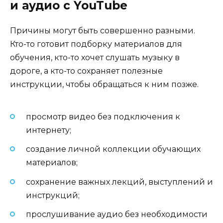
и аудио с YouTube
Причины могут быть совершенно разными.
Кто-то готовит подборку материалов для
обучения, кто-то хочет слушать музыку в
дороге, а кто-то сохраняет полезные
инструкции, чтобы обращаться к ним позже.
просмотр видео без подключения к
интернету;
создание личной коллекции обучающих
материалов;
сохранение важных лекций, выступлений и
инструкций;
прослушивание аудио без необходимости