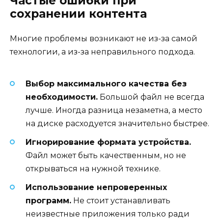
Частые ошибки при
сохранении контента
Многие проблемы возникают не из-за самой
технологии, а из-за неправильного подхода.
Выбор максимального качества без
необходимости.
Большой файл не всегда
лучше. Иногда разница незаметна, а место
на диске расходуется значительно быстрее.
Игнорирование формата устройства.
Файл может быть качественным, но не
открываться на нужной технике.
Использование непроверенных
программ.
Не стоит устанавливать
неизвестные приложения только ради