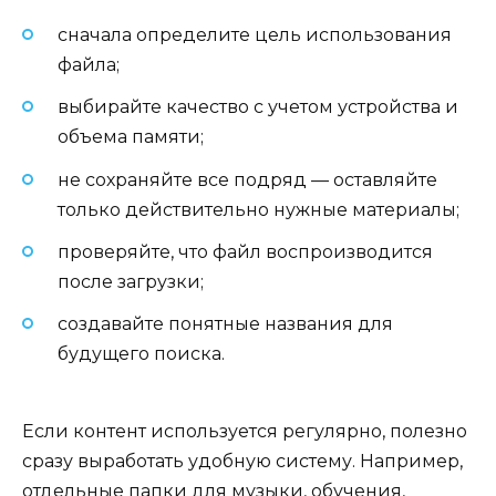
сначала определите цель использования
файла;
выбирайте качество с учетом устройства и
объема памяти;
не сохраняйте все подряд — оставляйте
только действительно нужные материалы;
проверяйте, что файл воспроизводится
после загрузки;
создавайте понятные названия для
будущего поиска.
Если контент используется регулярно, полезно
сразу выработать удобную систему. Например,
отдельные папки для музыки, обучения,