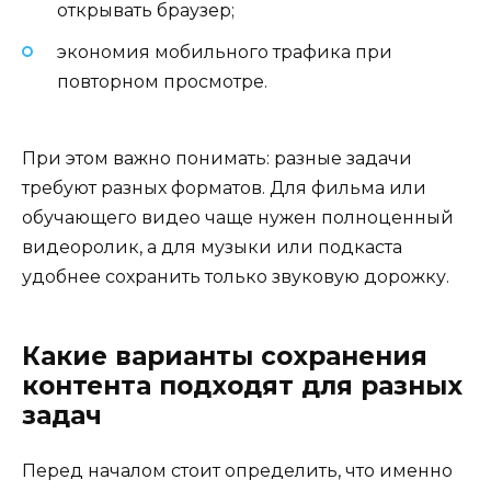
открывать браузер;
экономия мобильного трафика при
повторном просмотре.
При этом важно понимать: разные задачи
требуют разных форматов. Для фильма или
обучающего видео чаще нужен полноценный
видеоролик, а для музыки или подкаста
удобнее сохранить только звуковую дорожку.
Какие варианты сохранения
контента подходят для разных
задач
Перед началом стоит определить, что именно