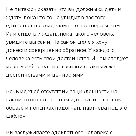
Не пытаюсь сказать, что вы должны сидеть и
ждать, пока кто-то не увидит в вас того
единственного идеального партнера мечты.
Или сидеть и ждать, пока такого человека
увидите вы сами. На самом деле я хочу
донести совершенно обратное. У каждого
человека есть свои достоинства. И нам следует
искать себе спутников жизни с такими же
достоинствами и ценностями.
Речь идет об отсутствии зацикленности на
каком-то определенном идеализированном
образе и попытках подогнать партнера под этот
шаблон.
Вы заслуживаете адекватного человека с