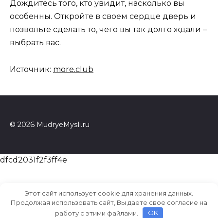
Дождитесь того, кто увидит, насколько вы
особенны. Откройте в своем сердце дверь и
позвольте сделать то, чего вы так долго ждали –
выбрать вас.
Источник:
more.club
© 2026 MudryeMysli.ru
dfcd2031f2f3ff4e
Этот сайт использует cookie для хранения данных.
Продолжая использовать сайт, Вы даете свое согласие на
работу с этими файлами.
OK