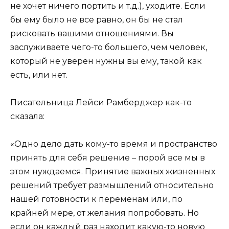
не хочет ничего портить и т.д.), уходите. Если
бы ему было не все равно, он бы не стал
рисковать вашими отношениями. Вы
заслуживаете чего-то большего, чем человек,
который не уверен нужны вы ему, такой как
есть, или нет.
Писательница Лейси Рамберджер как-то
сказала:
«Одно дело дать кому-то время и пространство
принять для себя решение – порой все мы в
этом нуждаемся. Принятие важных жизненных
решений требует размышлений относительно
нашей готовности к переменам или, по
крайней мере, от желания попробовать. Но
если он каждый раз находит какую-то новую