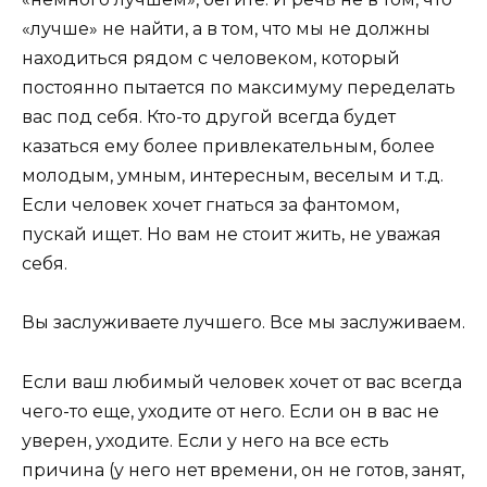
«лучше» не найти, а в том, что мы не должны
находиться рядом с человеком, который
постоянно пытается по максимуму переделать
вас под себя. Кто-то другой всегда будет
казаться ему более привлекательным, более
молодым, умным, интересным, веселым и т.д.
Если человек хочет гнаться за фантомом,
пускай ищет. Но вам не стоит жить, не уважая
себя.
Вы заслуживаете лучшего. Все мы заслуживаем.
Если ваш любимый человек хочет от вас всегда
чего-то еще, уходите от него. Если он в вас не
уверен, уходите. Если у него на все есть
причина (у него нет времени, он не готов, занят,