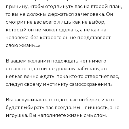
причину, чтобы отодвинуть вас на второй план,
то вы не должны держаться за человека. Он
смотрит на вас всего лишь как на выбор,
который он не может сделать, а не как на
человека, без которого он не представляет
свою жизнь…»
В вашем желании подождать нет ничего
страшного, но вы не должны забывать, что
нельзя вечно ждать, пока кто-то отвергнет вас,
следуя своему инстинкту самосохранения».
Вы заслуживаете того, кто вас выберет, и кто
будет выбирать вас всегда. Вы – личность, а не
игрушка. Вы наполняете жизнь смыслом.