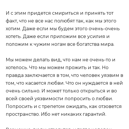
И с этим придется смириться и принять тот
факт, что не все нас полюбят так, как мы этого
хотим. Даже если мы будем этого очень-очень
хотеть. Даже если приложим все усилия и
положим к чужим ногам все богатства мира.
Мы можем делать вид, что нам не очень-то и
хотелось. Что мы можем прожить и так. Но
правда заключается в том, что человек уязвим в
том, что касается любви. Что он нуждается в ней
очень сильно. И может только открыться и во
всей своей уязвимости попросить о любви.
Попросить и с трепетом ожидать, как отзовется
пространство. Ибо нет никаких гарантий.