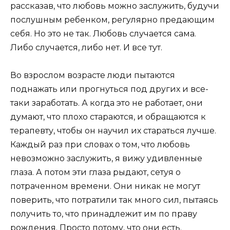
рассказав, что любовь можно заслужить, будучи
послушным ребенком, регулярно предающим
себя. Но это не так. Любовь случается сама.
Либо случается, либо нет. И все тут.
Во взрослом возрасте люди пытаются
поднажать или прогнуться под других и все-
таки заработать. А когда это не работает, они
думают, что плохо стараются, и обращаются к
терапевту, чтобы он научил их стараться лучше.
Каждый раз при словах о том, что любовь
невозможно заслужить, я вижу удивленные
глаза. А потом эти глаза рыдают, сетуя о
потраченном времени. Они никак не могут
поверить, что потратили так много сил, пытаясь
получить то, что принадлежит им по праву
рождения. Просто потому, что они есть.