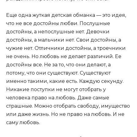
Еще одна жуткая детская обманка — это идея,
что не все достойны любви. Послушные
достойны, а непослушные нет. Девочки
достойны, а мальчики нет. Свои достойны, а
чужие нет. Отличники достойны, а троечники
не очень. Но любовь не делает различий. Ее
достойны все. Не за то, что они делают, а
потому, что они существуют. Существуют
именно такими, какие есть. Каждую секунду.
Никакие поступки не могут отобрать у
человека право на любовь. Даже самые
страшные. Можно отобрать свободу, имущество
или даже жизнь. Но не право на любовь. И не
саму любовь.