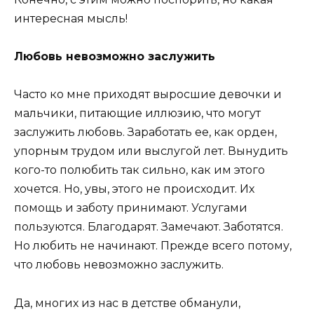
интересная мысль!
Любовь невозможно заслужить
Часто ко мне приходят выросшие девочки и
мальчики, питающие иллюзию, что могут
заслужить любовь. Заработать ее, как орден,
упорным трудом или выслугой лет. Вынудить
кого-то полюбить так сильно, как им этого
хочется. Но, увы, этого не происходит. Их
помощь и заботу принимают. Услугами
пользуются. Благодарят. Замечают. Заботятся.
Но любить не начинают. Прежде всего потому,
что любовь невозможно заслужить.
Да, многих из нас в детстве обманули,