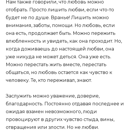
Нам также говорили, что любовь можно
отобрать. Просто лишить любви, если что-то
будет не по душе. Вранье! Лишить можно
внимания, заботы, помощи. Но любовь, если
она есть, продолжает быть. Можно пережить
влюбленность и увидеть, как она проходит. Но,
когда доживаешь до настоящей любви, она
уже никуда не может деться. Она уже есть.
Можно перестать жить вместе, перестать
общаться, но любовь остается как чувство к
человеку. Те, кто переживал, знают.
Заслужить можно уважение, доверие,
благодарность. Постоянно отдавая последнее и
ожидая взамен невозможного, люди
провоцируют в других чувство стыда, вины,
отвращения или злости. Но не любви.