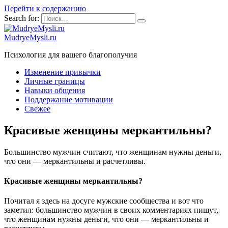
Перейти к содержанию
Search for:
MudryeMysli.ru
Психология для вашего благополучия
Изменение привычки
Личные границы
Навыки общения
Поддержание мотивации
Свежее
Красивые женщины меркантильны?
Большинство мужчин считают, что женщинам нужны деньги,
что они — меркантильны и расчетливы.
Красивые женщины меркантильны?
Почитал я здесь на досуге мужские сообщества и вот что
заметил: большинство мужчин в своих комментариях пишут,
что женщинам нужны деньги, что они — меркантильны и