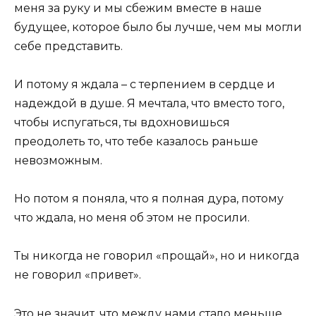
меня за руку и мы сбежим вместе в наше
будущее, которое было бы лучше, чем мы могли
себе представить.
И потому я ждала – с терпением в сердце и
надеждой в душе. Я мечтала, что вместо того,
чтобы испугаться, ты вдохновишься
преодолеть то, что тебе казалось раньше
невозможным.
Но потом я поняла, что я полная дура, потому
что ждала, но меня об этом не просили.
Ты никогда не говорил «прощай», но и никогда
не говорил «привет».
Это не значит, что между нами стало меньше