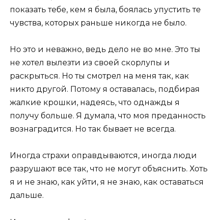
показать тебе, кем я была, боялась упустить те
чувства, которых раньше никогда не было.
Но это и неважно, ведь дело не во мне. Это ты
не хотел вылезти из своей скорлупы и
раскрыться. Но ты смотрел на меня так, как
никто другой. Потому я оставалась, подбирая
жалкие крошки, надеясь, что однажды я
получу больше. Я думала, что моя преданность
вознаградится. Но так бывает не всегда.
Иногда страхи оправдываются, иногда люди
разрушают все так, что не могут объяснить. Хоть
я и не знаю, как уйти, я не знаю, как оставаться
дальше.