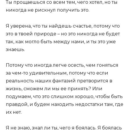
Ты прощаешься со всем тем, чего хотел, но ты
никогда не рискнул получить это.
Я уверена, что ты найдешь счастье, потому что
это в твоей природе – но это никогда не будет
так, как могло быть между нами, и ты это уже
знаешь.
Потому что иногда легче осесть, чем гоняться
за чем-то удивительным, потому что если
реальность наших фантазий претворится в
жизнь, сможем ли мы ее принять? Или
подумаем, что это слишком хорошо, чтобы быть
правдой, и будем находить недостатки там, где
их нет.
Я не знаю, знал ли ты, чего я боялась. Я боялась