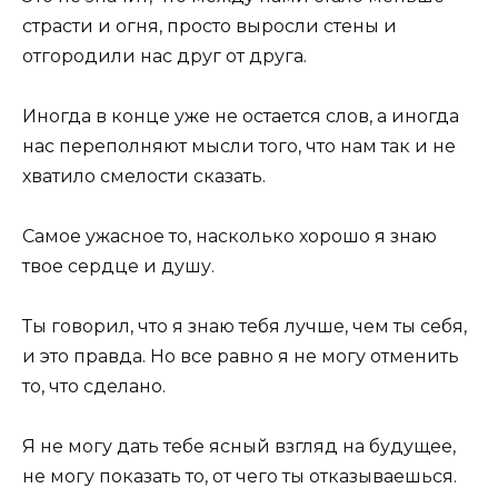
страсти и огня, просто выросли стены и
отгородили нас друг от друга.
Иногда в конце уже не остается слов, а иногда
нас переполняют мысли того, что нам так и не
хватило смелости сказать.
Самое ужасное то, насколько хорошо я знаю
твое сердце и душу.
Ты говорил, что я знаю тебя лучше, чем ты себя,
и это правда. Но все равно я не могу отменить
то, что сделано.
Я не могу дать тебе ясный взгляд на будущее,
не могу показать то, от чего ты отказываешься.