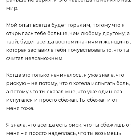
мир.
Мой опыт всегда будет горьким, потому что я
открылась тебе больше, чем любому другому; а
твой, будет всегда воспоминаниями женщины,
которая заставила тебя почувствовать то, что ты
считал невозможным.
Когда это только начиналось, я уже знала, что
рискую – не потому, что я хотела испытать боль,
а потому что ты сказал мне, что уже один раз
испугался и просто сбежал. Ты сбежал и от
меня тоже.
Я знала, что всегда есть риск, что ты сбежишь от
меня – я просто надеялась, что ты возьмешь