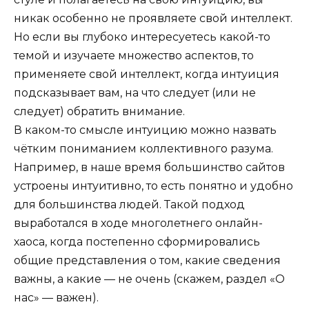
никак особенно не проявляете свой интеллект.
Но если вы глубоко интересуетесь какой-то
темой и изучаете множество аспектов, то
применяете свой интеллект, когда интуиция
подсказывает вам, на что следует (или не
следует) обратить внимание.
В каком-то смысле интуицию можно назвать
чётким пониманием коллективного разума.
Например, в наше время большинство сайтов
устроены интуитивно, то есть понятно и удобно
для большинства людей. Такой подход
выработался в ходе многолетнего онлайн-
хаоса, когда постепенно сформировались
общие представления о том, какие сведения
важны, а какие — не очень (скажем, раздел «О
нас» — важен).