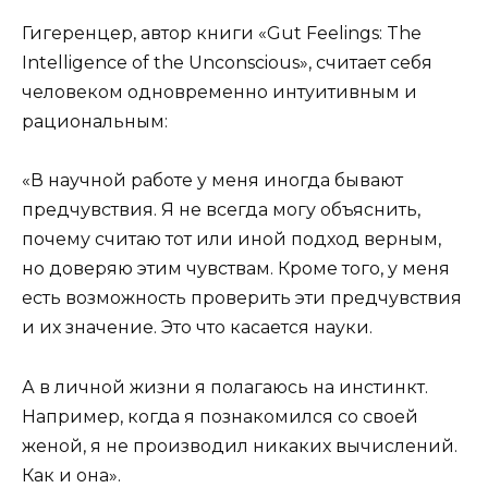
Гигеренцер, автор книги «Gut Feelings: The
Intelligence of the Unconscious», считает себя
человеком одновременно интуитивным и
рациональным:
«В научной работе у меня иногда бывают
предчувствия. Я не всегда могу объяснить,
почему считаю тот или иной подход верным,
но доверяю этим чувствам. Кроме того, у меня
есть возможность проверить эти предчувствия
и их значение. Это что касается науки.
А в личной жизни я полагаюсь на инстинкт.
Например, когда я познакомился со своей
женой, я не производил никаких вычислений.
Как и она».