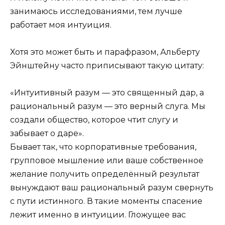
занимаюсь исследованиями, тем лучше
работает моя интуиция.
Хотя это может быть и парафразом, Альберту
Эйнштейну часто приписывают такую цитату:
«Интуитивный разум — это священный дар, а
рациональный разум — это верный слуга. Мы
создали общество, которое чтит слугу и
забывает о даре».
Бывает так, что корпоративные требования,
групповое мышление или ваше собственное
желание получить определённый результат
вынуждают ваш рациональный разум свернуть
с пути истинного. В такие моменты спасение
лежит именно в интуиции. Гложущее вас