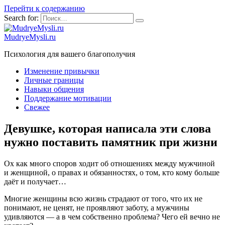
Перейти к содержанию
Search for:
MudryeMysli.ru
Психология для вашего благополучия
Изменение привычки
Личные границы
Навыки общения
Поддержание мотивации
Свежее
Девушке, которая написала эти слова
нужно поставить памятник при жизни
Ох как много споров ходит об отношениях между мужчиной
и женщиной, о правах и обязанностях, о том, кто кому больше
даёт и получает…
Многие женщины всю жизнь страдают от того, что их не
понимают, не ценят, не проявляют заботу, а мужчины
удивляются — а в чем собственно проблема? Чего ей вечно не