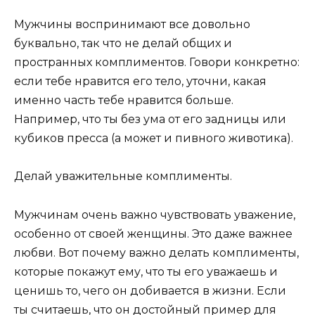
Мужчины воспринимают все довольно
буквально, так что не делай общих и
пространных комплиментов. Говори конкретно:
если тебе нравится его тело, уточни, какая
именно часть тебе нравится больше.
Например, что ты без ума от его задницы или
кубиков пресса (а может и пивного животика).
Делай уважительные комплименты.
Мужчинам очень важно чувствовать уважение,
особенно от своей женщины. Это даже важнее
любви. Вот почему важно делать комплименты,
которые покажут ему, что ты его уважаешь и
ценишь то, чего он добивается в жизни. Если
ты считаешь, что он достойный пример для