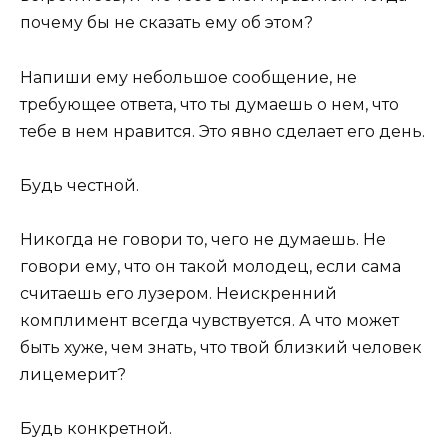
почему бы не сказать ему об этом?
Напиши ему небольшое сообщение, не
требующее ответа, что ты думаешь о нем, что
тебе в нем нравится. Это явно сделает его день.
Будь честной.
Никогда не говори то, чего не думаешь. Не
говори ему, что он такой молодец, если сама
считаешь его лузером. Неискренний
комплимент всегда чувствуется. А что может
быть хуже, чем знать, что твой близкий человек
лицемерит?
Будь конкретной.