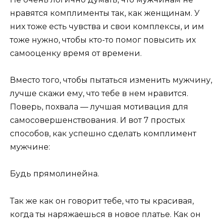
нравятся комплименты так, как женщинам. У
них тоже есть чувства и свои комплексы, и им
тоже нужно, чтобы кто-то помог повысить их
самооценку время от времени.
Вместо того, чтобы пытаться изменить мужчину,
лучше скажи ему, что тебе в нем нравится.
Поверь, похвала — лучшая мотивация для
самосовершенствования. И вот 7 простых
способов, как успешно сделать комплимент
мужчине:
Будь прямолинейна.
Так же как он говорит тебе, что ты красивая,
когда ты наряжаешься в новое платье. Как он